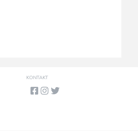
KONTAKT