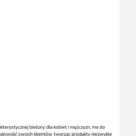
kterystycznej bielizny dla kobiet i mężczyzn, ma do
zadowolić swoich klientów, tworząc produkty niezwykle