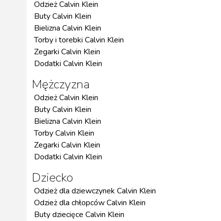
Odzież Calvin Klein
Buty Calvin Klein
Bielizna Calvin Klein
Torby i torebki Calvin Klein
Zegarki Calvin Klein
Dodatki Calvin Klein
Mężczyzna
Odzież Calvin Klein
Buty Calvin Klein
Bielizna Calvin Klein
Torby Calvin Klein
Zegarki Calvin Klein
Dodatki Calvin Klein
Dziecko
Odzież dla dziewczynek Calvin Klein
Odzież dla chłopców Calvin Klein
Buty dziecięce Calvin Klein