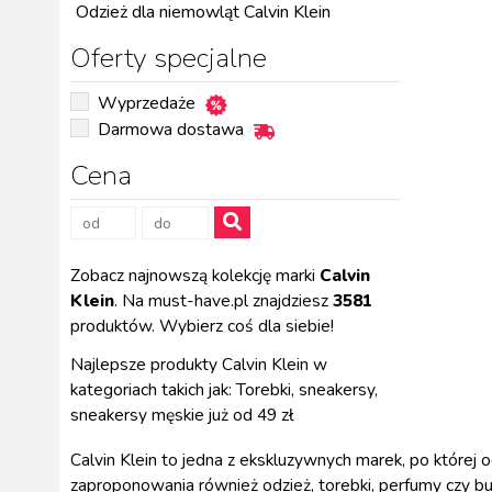
Odzież dla niemowląt Calvin Klein
Oferty specjalne
Wyprzedaże
Darmowa dostawa
Cena
Zobacz najnowszą kolekcję marki
Calvin
Klein
. Na must-have.pl znajdziesz
3581
produktów. Wybierz coś dla siebie!
Najlepsze produkty Calvin Klein w
kategoriach takich jak: Torebki, sneakersy,
sneakersy męskie już od 49 zł
Calvin Klein to jedna z ekskluzywnych marek, po której o
zaproponowania również odzież, torebki, perfumy czy bu