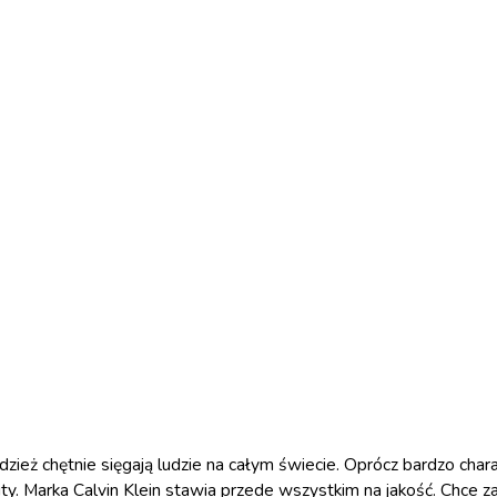
dzież chętnie sięgają ludzie na całym świecie. Oprócz bardzo chara
ty. Marka Calvin Klein stawia przede wszystkim na jakość. Chce 