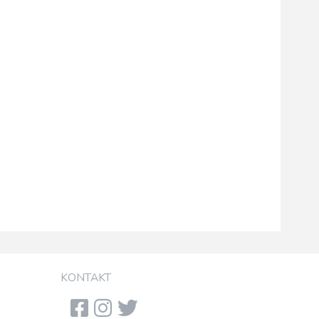
KONTAKT