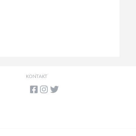
KONTAKT