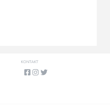
KONTAKT