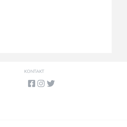
KONTAKT