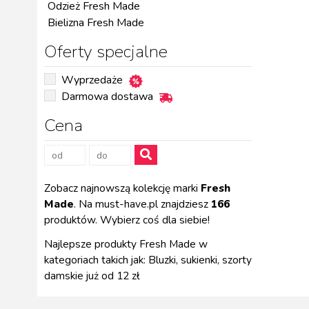
Odzież Fresh Made
Bielizna Fresh Made
Oferty specjalne
Wyprzedaże
Darmowa dostawa
Cena
Zobacz najnowszą kolekcję marki
Fresh
Made
. Na must-have.pl znajdziesz
166
produktów. Wybierz coś dla siebie!
Najlepsze produkty Fresh Made w
kategoriach takich jak: Bluzki, sukienki, szorty
damskie już od 12 zł