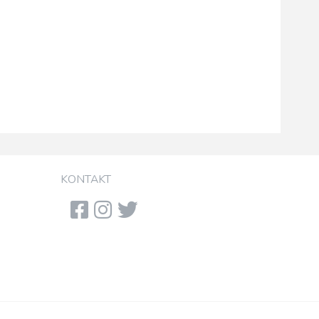
KONTAKT