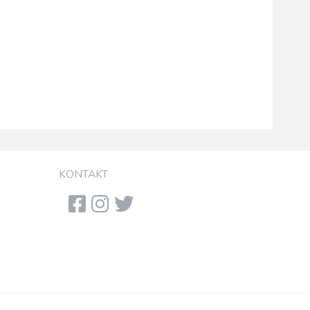
KONTAKT