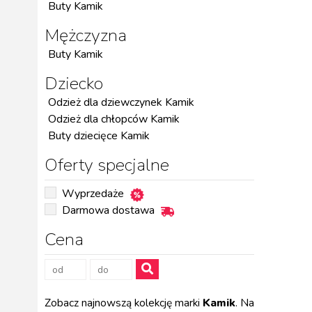
Buty Kamik
Mężczyzna
Buty Kamik
Dziecko
Odzież dla dziewczynek Kamik
Odzież dla chłopców Kamik
Buty dziecięce Kamik
Oferty specjalne
Wyprzedaże
Darmowa dostawa
Cena
Zobacz najnowszą kolekcję marki
Kamik
. Na