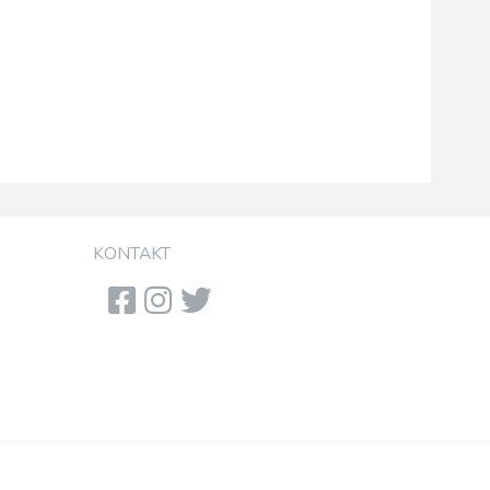
KONTAKT