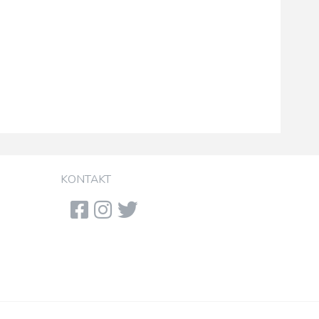
KONTAKT