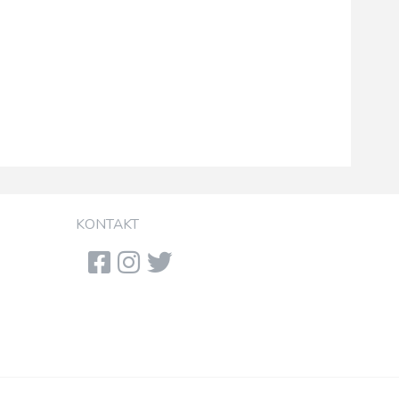
KONTAKT