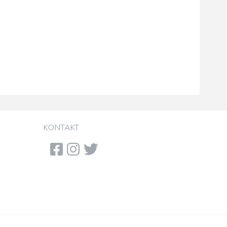
KONTAKT