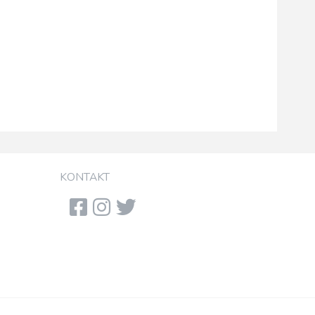
KONTAKT