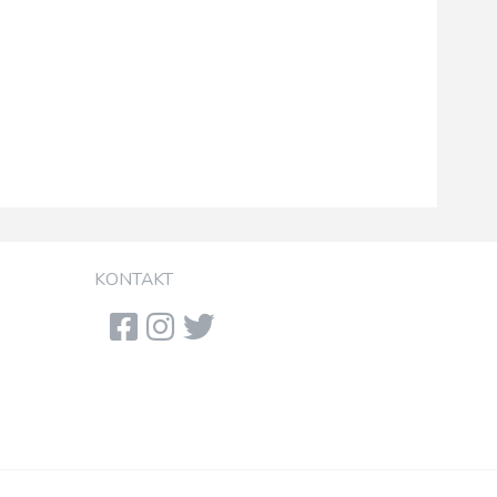
KONTAKT