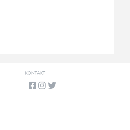
KONTAKT