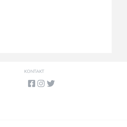
KONTAKT