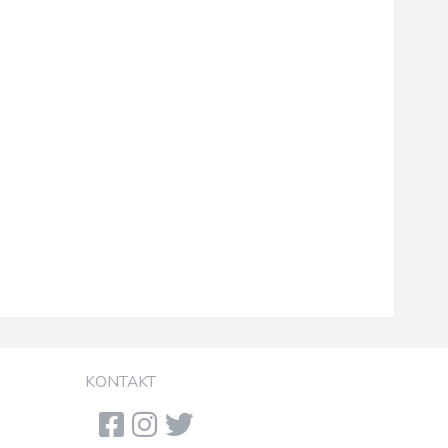
KONTAKT