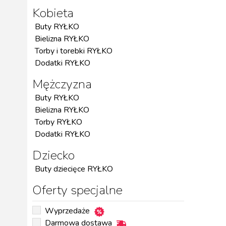
Kobieta
Buty RYŁKO
Bielizna RYŁKO
Torby i torebki RYŁKO
Dodatki RYŁKO
Mężczyzna
Buty RYŁKO
Bielizna RYŁKO
Torby RYŁKO
Dodatki RYŁKO
Dziecko
Buty dziecięce RYŁKO
Oferty specjalne
Wyprzedaże
Darmowa dostawa