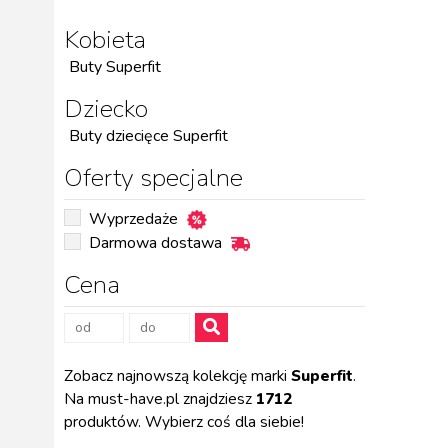
Kobieta
Buty Superfit
Dziecko
Buty dziecięce Superfit
Oferty specjalne
Wyprzedaże
Darmowa dostawa
Cena
Zobacz najnowszą kolekcję marki
Superfit
.
Na must-have.pl znajdziesz
1712
produktów. Wybierz coś dla siebie!