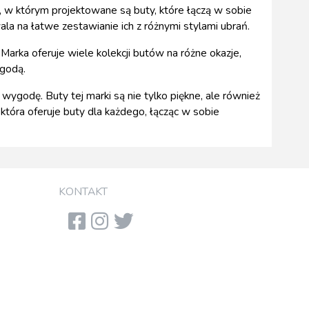
 w którym projektowane są buty, które łączą w sobie
la na łatwe zestawianie ich z różnymi stylami ubrań.
Marka oferuje wiele kolekcji butów na różne okazje,
ygodą.
wygodę. Buty tej marki są nie tylko piękne, ale również
która oferuje buty dla każdego, łącząc w sobie
KONTAKT